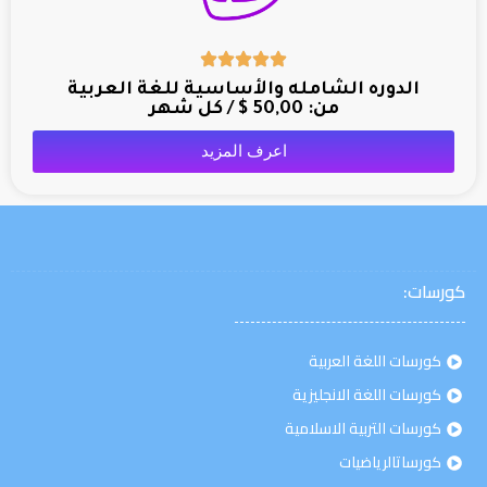
الدوره الشامله والأساسية للغة العربية
من:
50,00
$
/ كل شهر
اعرف المزيد
كورسات:
كورسات اللغة العربية
كورسات اللغة الانجليزية
كورسات التربية الاسلامية
كورساتالرياضيات