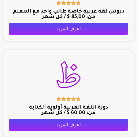
دروس لغة عربية خاصة طالب واحد مع المعلم
من:
85,00
$
/ كل شهر
اعرف المزيد
دورة اللغة العربية أولوية الكتابة
من:
60,00
$
/ كل شهر
اعرف المزيد