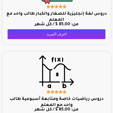
دروس لغة إنجليزية للصغار والكبار طالب واحد مع
المعلم
من:
85,00
$
/ كل شهر
اعرف المزيد
دروس رياضيات خاصة ومتابعة أسبوعية طالب
واحد مع المعلم
من:
85,00
$
/ كل شهر