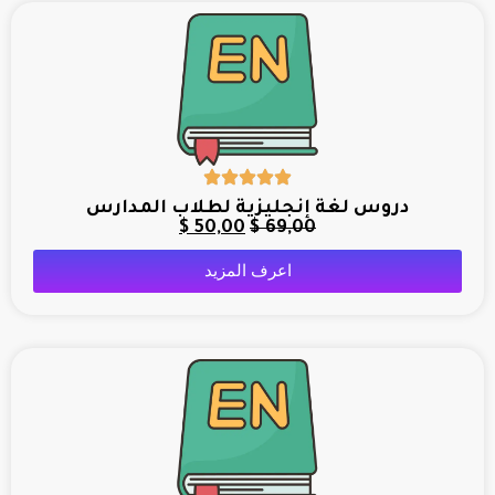
دروس لغة إنجليزية لطلاب المدارس
$
50,00
$
69,00
اعرف المزيد