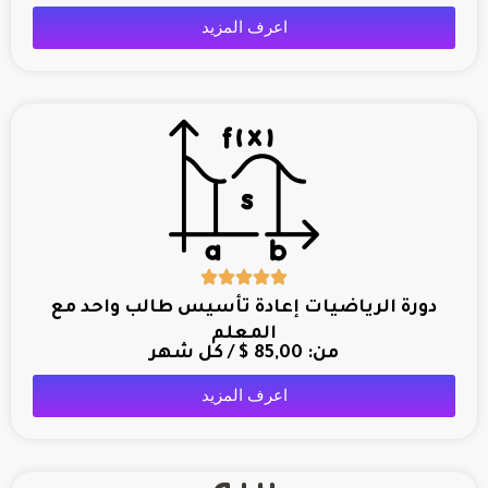
اعرف المزيد
دورة الرياضيات إعادة تأسيس طالب واحد مع
المعلم
من:
85,00
$
/ كل شهر
اعرف المزيد