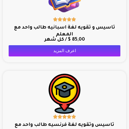
تاسيس و تقويه لغة اسبانيه طالب واحد مع
المعلم
85,00
$
/ كل شهر
اعرف المزيد
تاسيس وتقويه لغة فرنسيه طالب واحد مع