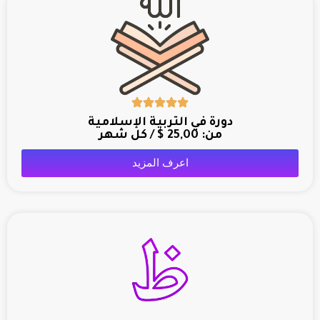
دورة في التربية الإسلامية
من:
25,00
$
/ كل شهر
اعرف المزيد