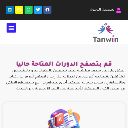
تسجيل الدخول
قم بتصفح الدورات المتاحة حاليا
نعمل على بناء منصة تعليمية حديثة تستعين بالتكنولوجيا و بالأشخاص
المؤهلين لمساندة أكبر عدد من الطلاب على إتقان لغتهم الأم قراءة وكتابة
وبالإضافة إلى تقديم خدمات تعليمية أخرى تساهم في رفع تحصيلهم العلمي
في بعض المواد التعليمية الأساسية مثل اللغة الانجليزية والرياضيات