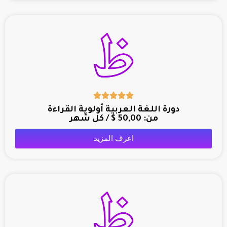
دورة اللغة العربية أولوية القراءة
من:
50,00
$
/ كل شهر
اعرف المزيد