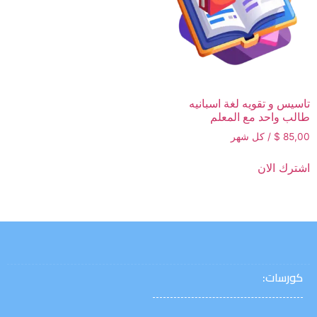
تاسيس و تقويه لغة اسبانيه
طالب واحد مع المعلم
85,00
$
/ كل شهر
اشترك الان
كورسات: