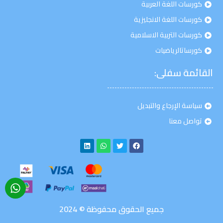
كورسات اللغة العربية
كورسات اللغة الانجليزية
كورسات التربية الاسلامية
كورساتالرياضيات
القائمة سفلى:
سياسة الإرجاع والتبديل
تواصل معنا
جميع الحقوق محفوظة © 2024