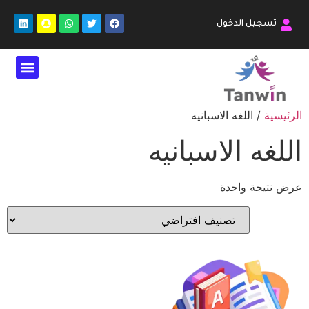
تسجيل الدخول
الرئيسية
/ اللغه الاسبانيه
اللغه الاسبانيه
عرض نتيجة واحدة